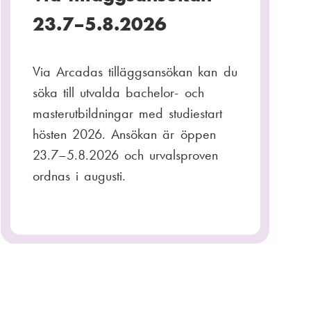
23.7–5.8.2026
Via Arcadas tilläggsansökan kan du
söka till utvalda bachelor- och
masterutbildningar med studiestart
hösten 2026. Ansökan är öppen
23.7–5.8.2026 och urvalsproven
ordnas i augusti.