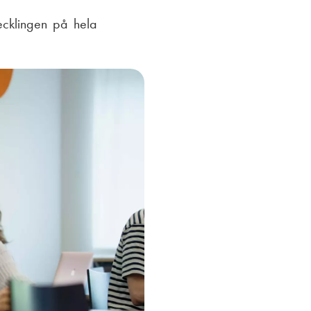
ecklingen på hela