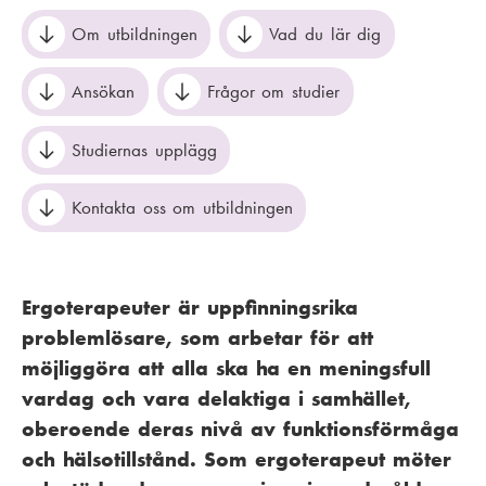
Om utbildningen
Vad du lär dig
Ansökan
Frågor om studier
Studiernas upplägg
Kontakta oss om utbildningen
Ergoterapeuter är uppfinningsrika
problemlösare, som arbetar för att
möjliggöra att alla ska ha en meningsfull
vardag och vara delaktiga i samhället,
oberoende deras nivå av funktionsförmåga
och hälsotillstånd. Som ergoterapeut möter