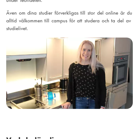
under teoridelen.
Även om dina studier förverkligas till stor del online är du
alltid välkommen till campus för att studera och ta del av
studielivet.