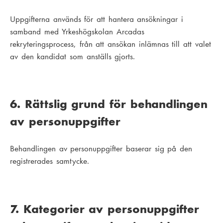
Uppgifterna används för att hantera ansökningar i
samband med Yrkeshögskolan Arcadas
rekryteringsprocess, från att ansökan inlämnas till att valet
av den kandidat som anställs gjorts.
6. Rättslig grund för behandlingen
av personuppgifter
Behandlingen av personuppgifter baserar sig på den
registrerades samtycke.
7. Kategorier av personuppgifter