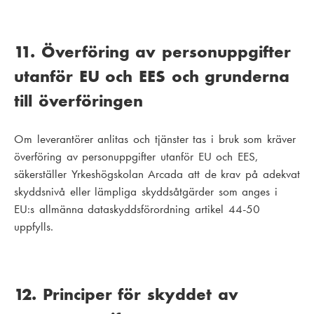
11. Överföring av personuppgifter
utanför EU och EES och grunderna
till överföringen
Om leverantörer anlitas och tjänster tas i bruk som kräver
överföring av personuppgifter utanför EU och EES,
säkerställer Yrkeshögskolan Arcada att de krav på adekvat
skyddsnivå eller lämpliga skyddsåtgärder som anges i
EU:s allmänna dataskyddsförordning artikel 44-50
uppfylls.
12. Principer för skyddet av