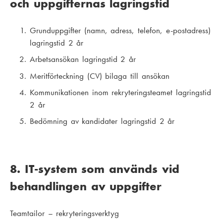
och uppgifternas lagringstid
Grunduppgifter (namn, adress, telefon, e-postadress)
lagringstid 2 år
Arbetsansökan lagringstid 2 år
Meritförteckning (CV) bilaga till ansökan
Kommunikationen inom rekryteringsteamet lagringstid
2 år
Bedömning av kandidater lagringstid 2 år
8. IT-system som används vid
behandlingen av uppgifter
Teamtailor – rekryteringsverktyg