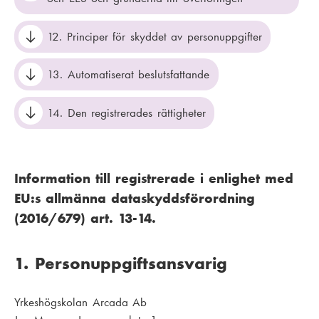
12. Principer för skyddet av personuppgifter
13. Automatiserat beslutsfattande
14. Den registrerades rättigheter
Information till registrerade i enlighet med
EU:s allmänna dataskyddsförordning
(2016/679) art. 13-14.
1. Personuppgiftsansvarig
Yrkeshögskolan Arcada Ab