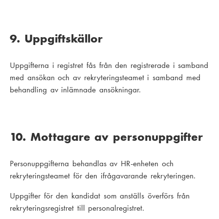
9. Uppgiftskällor
Uppgifterna i registret fås från den registrerade i samband
med ansökan och av rekryteringsteamet i samband med
behandling av inlämnade ansökningar.
10. Mottagare av personuppgifter
Personuppgifterna behandlas av HR-enheten och
rekryteringsteamet för den ifrågavarande rekryteringen.
Uppgifter för den kandidat som anställs överförs från
rekryteringsregistret till personalregistret.