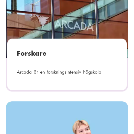
Forskare
Arcada är en forskningsintensiv högskola.