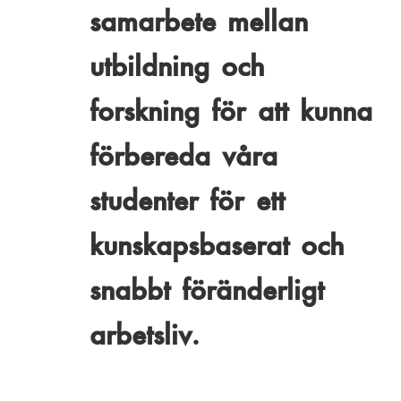
:
samarbete mellan
utbildning och
forskning för att kunna
förbereda våra
studenter för ett
kunskapsbaserat och
snabbt föränderligt
arbetsliv.