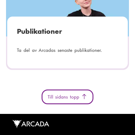
Publikationer
Ta del av Arcadas senaste publikationer.
Till sidans topp