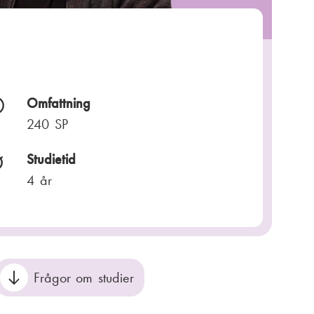
Omfattning
240 SP
Studietid
4 år
Frågor om studier