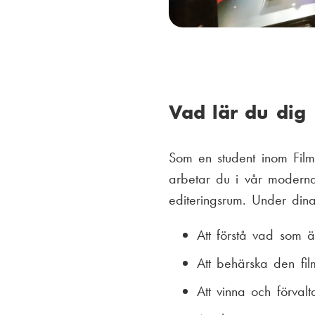
Vad lär du dig
Som en student inom Film
arbetar du i vår moderna
editeringsrum. Under dina
Att förstå vad som ä
Att behärska den fil
Att vinna och förvalt