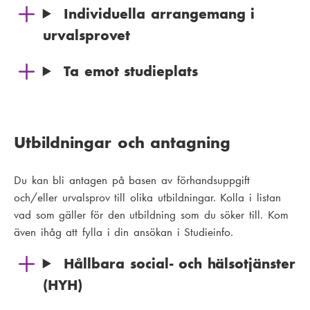
Individuella arrangemang i
urvalsprovet
Ta emot studieplats
Utbildningar och antagning
Du kan bli antagen på basen av förhandsuppgift
och/eller urvalsprov till olika utbildningar. Kolla i listan
vad som gäller för den utbildning som du söker till. Kom
även ihåg att fylla i din ansökan i Studieinfo.
Hållbara social- och hälsotjänster
(HYH)