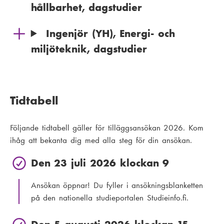
hållbarhet, dagstudier
Ingenjör (YH), Energi- och
miljöteknik, dagstudier
Tidtabell
Följande tidtabell gäller för tilläggsansökan 2026. Kom
ihåg att bekanta dig med alla steg för din ansökan.
Den 23 juli 2026 klockan 9
Ansökan öppnar! Du fyller i ansökningsblanketten
på den nationella studieportalen Studieinfo.fi.