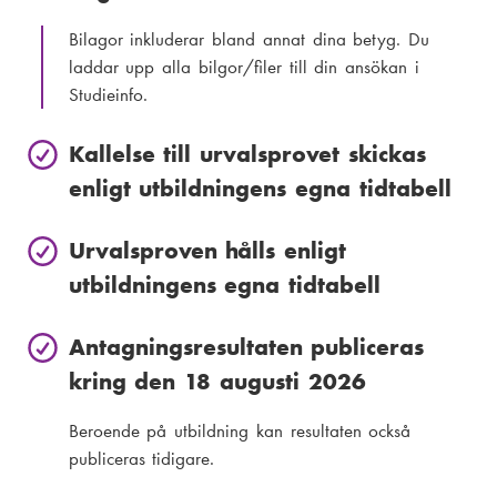
Bilagor inkluderar bland annat dina betyg. Du
laddar upp alla bilgor/filer till din ansökan i
Studieinfo.
Kallelse till urvalsprovet skickas
enligt utbildningens egna tidtabell
Urvalsproven hålls enligt
utbildningens egna tidtabell
Antagningsresultaten publiceras
kring den 18 augusti 2026
Beroende på utbildning kan resultaten också
publiceras tidigare.