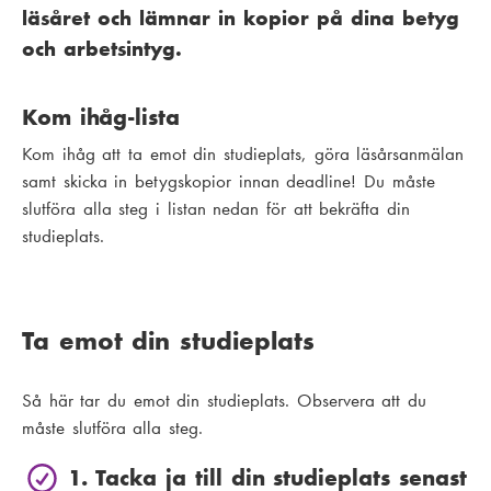
läsåret och lämnar in kopior på dina betyg
och arbetsintyg.
Kom ihåg-lista
Kom ihåg att ta emot din studieplats, göra läsårsanmälan
samt skicka in betygskopior innan deadline! Du måste
slutföra alla steg i listan nedan för att bekräfta din
studieplats.
Ta emot din studieplats
Så här tar du emot din studieplats. Observera att du
måste slutföra alla steg.
1. Tacka ja till din studieplats senast