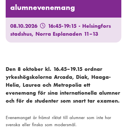
alumnevenemang
08.10.2026
16:45-19:15
- Helsingfors
stadshus, Norra Esplanaden 11–13
Den 8 oktober kl. 16.45–19.15 ordnar
yrkeshögskolorna Arcada, Diak, Haaga-
Helia, Laurea och Metropolia ett
evenemang för sina internationella alumner
och för de studenter som snart tar examen.
Evenemanget är främst riktat till alumner som inte har
svenska eller finska som modersmål.