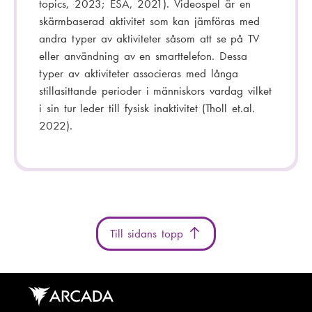
topics, 2023; ESA, 2021). Videospel är en
skärmbaserad aktivitet som kan jämföras med
andra typer av aktiviteter såsom att se på TV
eller användning av en smarttelefon. Dessa
typer av aktiviteter associeras med långa
stillasittande perioder i människors vardag vilket
i sin tur leder till fysisk inaktivitet (Tholl et.al.
2022).
Till sidans topp