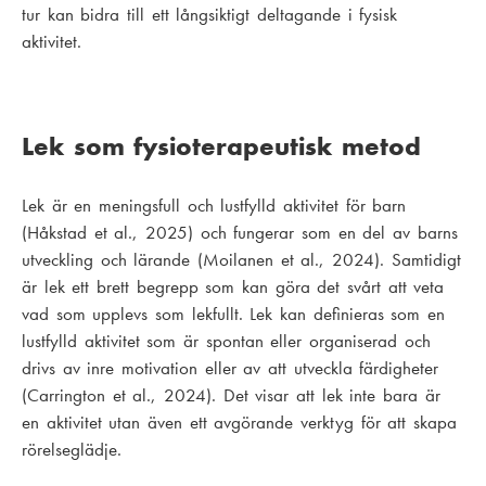
tur kan bidra till ett långsiktigt deltagande i fysisk
aktivitet.
Lek som fysioterapeutisk metod
Lek är en meningsfull och lustfylld aktivitet för barn
(Håkstad et al., 2025) och fungerar som en del av barns
utveckling och lärande (Moilanen et al., 2024). Samtidigt
är lek ett brett begrepp som kan göra det svårt att veta
vad som upplevs som lekfullt. Lek kan definieras som en
lustfylld aktivitet som är spontan eller organiserad och
drivs av inre motivation eller av att utveckla färdigheter
(Carrington et al., 2024). Det visar att lek inte bara är
en aktivitet utan även ett avgörande verktyg för att skapa
rörelseglädje.