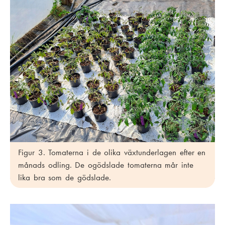
Figur 3. Tomaterna i de olika växtunderlagen efter en
månads odling. De ogödslade tomaterna mår inte
lika bra som de gödslade.