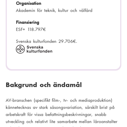
Organisation
Akademin för teknik, kultur och välfärd
Finansiering
ESF+ 118.797€
Svenska kulturfonden 29.706€.
Bakgrund och ändamål
AV-branschen (specifikt film-, tv- och mediaproduktion)
kännetecknas av stark säsongsvariation, särskilt brist på
arbetskraft för vissa befattningsbeskrivningar, snabb
utveckling och relativt lite samarbete mellan läroanstalter