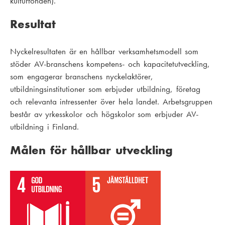
kulturfonden).
Resultat
Nyckelresultaten är en hållbar verksamhetsmodell som
stöder AV-branschens kompetens- och kapacitetutveckling,
som engagerar branschens nyckelaktörer,
utbildningsinstitutioner som erbjuder utbildning, företag
och relevanta intressenter över hela landet. Arbetsgruppen
består av yrkesskolor och högskolor som erbjuder AV-
utbildning i Finland.
Målen för hållbar utveckling