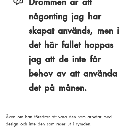
Drömmen är att
någonting jag har
skapat används, men i
det här fallet hoppas
jag att de inte får
behov av att använda
det på månen.
Även om han föredrar att vara den som arbetar med
design och inte den som reser ut i rymden.