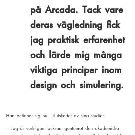
på Arcada. Tack vare
deras vägledning fick
jag praktisk erfarenhet
och lärde mig många
viktiga principer inom
design och simulering.
Han befinner sig nu i slutskedet av sina studier.
– Jag är verkligen tacksam gentemot den akademiska