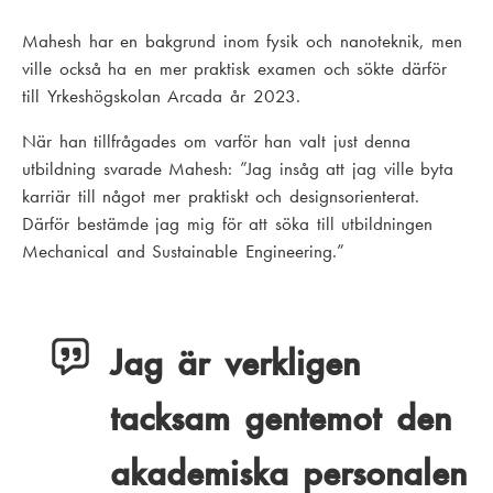
Mahesh har en bakgrund inom fysik och nanoteknik, men
ville också ha en mer praktisk examen och sökte därför
till Yrkeshögskolan Arcada år 2023.
När han tillfrågades om varför han valt just denna
utbildning svarade Mahesh: ”Jag insåg att jag ville byta
karriär till något mer praktiskt och designsorienterat.
Därför bestämde jag mig för att söka till utbildningen
Mechanical and Sustainable Engineering.”
Jag är verkligen
tacksam gentemot den
akademiska personalen