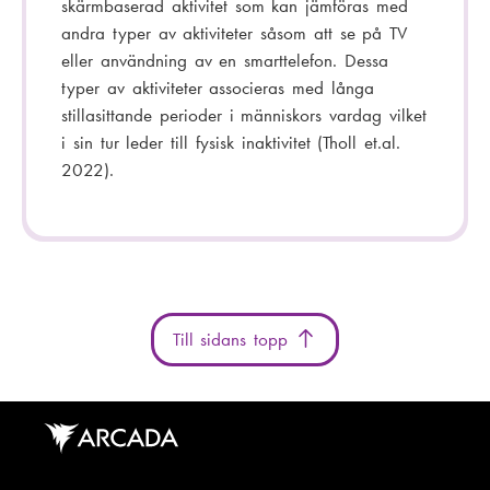
skärmbaserad aktivitet som kan jämföras med
andra typer av aktiviteter såsom att se på TV
eller användning av en smarttelefon. Dessa
typer av aktiviteter associeras med långa
stillasittande perioder i människors vardag vilket
i sin tur leder till fysisk inaktivitet (Tholl et.al.
2022).
Till sidans topp