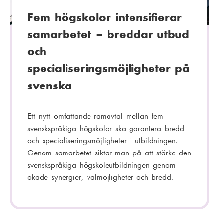
Fem högskolor intensifierar
samarbetet – breddar utbud
och
specialiseringsmöjligheter på
svenska
Ett nytt omfattande ramavtal mellan fem
svenskspråkiga högskolor ska garantera bredd
och specialiseringsmöjligheter i utbildningen.
Genom samarbetet siktar man på att stärka den
svenskspråkiga högskoleutbildningen genom
ökade synergier, valmöjligheter och bredd.