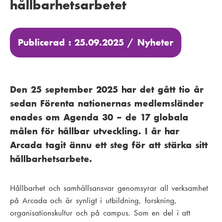
hållbarhetsarbetet
Publicerad : 25.09.2025 /
Nyheter
Den 25 september 2025 har det gått tio år
sedan Förenta nationernas medlemsländer
enades om Agenda 30 – de 17 globala
målen för hållbar utveckling. I år har
Arcada tagit ännu ett steg för att stärka sitt
hållbarhetsarbete.
Hållbarhet och samhällsansvar genomsyrar all verksamhet
på Arcada och är synligt i utbildning, forskning,
organisationskultur och på campus. Som en del i att