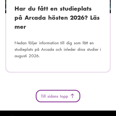
Har du fått en studieplats
på Arcada hösten 2026? Läs
mer
Nedan följer information till dig som fått en
studieplats på Arcada och inleder dina studier i
augusti 2026.
Till sidans topp