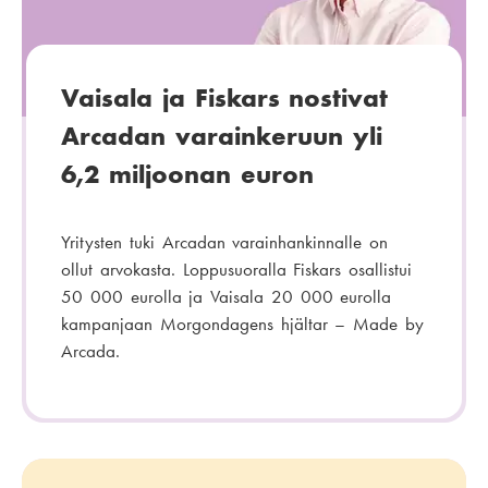
Vaisala ja Fiskars nostivat
Arcadan varainkeruun yli
6,2 miljoonan euron
Yritysten tuki Arcadan varainhankinnalle on
ollut arvokasta. Loppusuoralla Fiskars osallistui
50 000 eurolla ja Vaisala 20 000 eurolla
kampanjaan Morgondagens hjältar – Made by
Arcada.