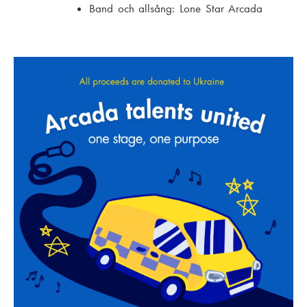
Band och allsång: Lone Star Arcada