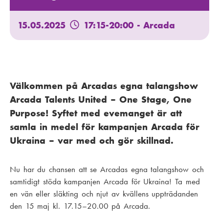
15.05.2025
17:15-20:00
- Arcada
Välkommen på Arcadas egna talangshow
Arcada Talents United – One Stage, One
Purpose! Syftet med evemanget är att
samla in medel för kampanjen Arcada för
Ukraina – var med och gör skillnad.
Nu har du chansen att se Arcadas egna talangshow och
samtidigt stöda kampanjen Arcada för Ukraina! Ta med
en vän eller släkting och njut av kvällens uppträdanden
den 15 maj kl. 17.15–20.00 på Arcada.